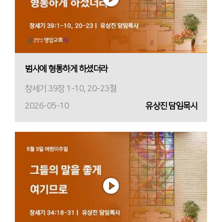
범사에 형통하게 하셨더라
창세기 39장 1-10, 20-23절
2026-05-10
유상진 담임목사