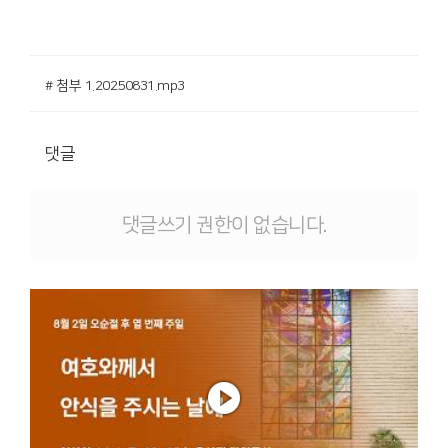
# 첨부 1.20250831.mp3
댓글
댓글쓰기 권한이 없습니다.