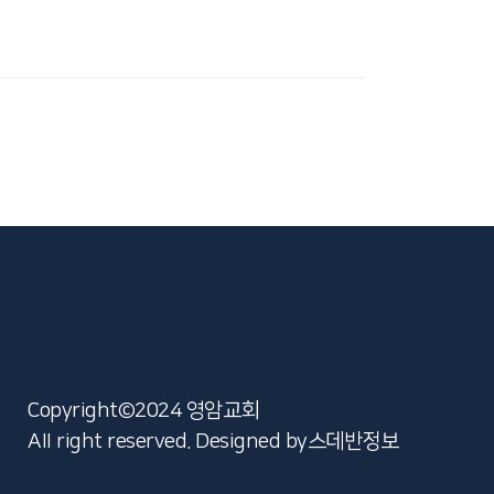
Copyright©2024 영암교회
AII right reserved. Designed by
스데반정보