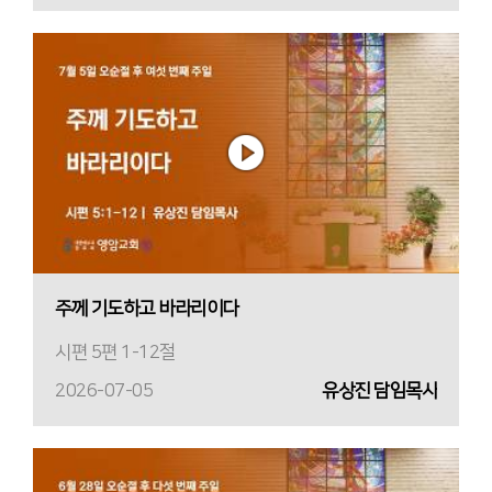
주께 기도하고 바라리이다
시편 5편 1-12절
2026-07-05
유상진 담임목사