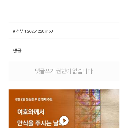
# 첨부 1.20251228.mp3
댓글
댓글쓰기 권한이 없습니다.