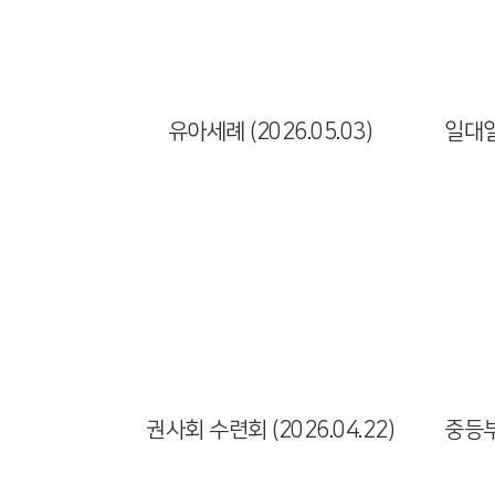
Views
유아세례 (2026.05.03)
Views
권사회 수련회 (2026.04.22)