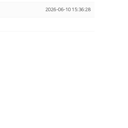
2026-06-10 15:36:28