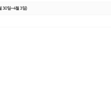
30일~4월 3일)