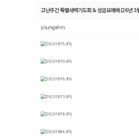
고난주간 특별새벽기도회 & 성금요예배 (26년 3월 
youngahm