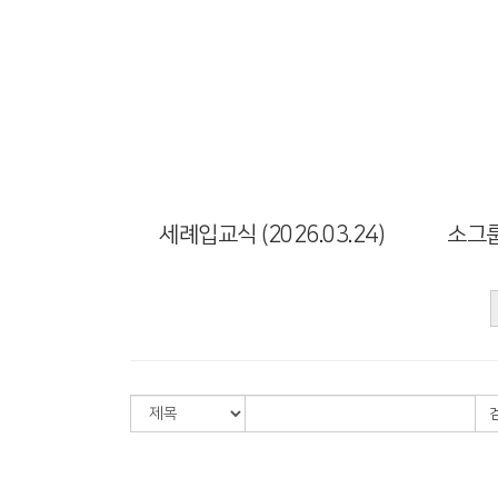
Views
세례입교식 (2026.03.24)