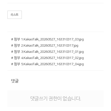
리스트
# 첨부 1.KakaoTalk_20260527_163310317_03.jpg
# 첨부 2.KakaoTalk_20260527_163310317.jpg
# 첨부 3.KakaoTalk_20260527_163310317_01.jpg
# 첨부 4.KakaoTalk_20260527_163310317_02.jpg
# 첨부 5.KakaoTalk_20260527_163310317_04.jpg
댓글
댓글쓰기 권한이 없습니다.