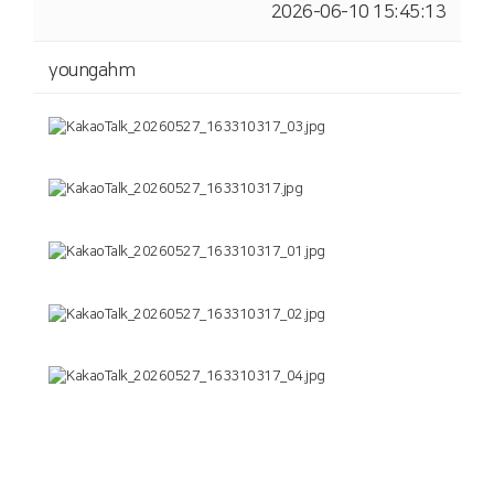
2026-06-10 15:45:13
youngahm