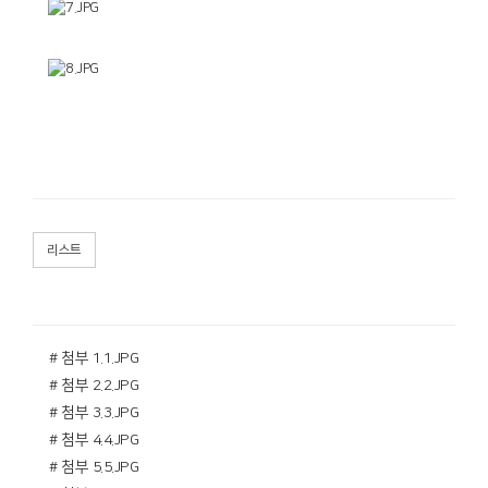
리스트
# 첨부 1.1.JPG
# 첨부 2.2.JPG
# 첨부 3.3.JPG
# 첨부 4.4.JPG
# 첨부 5.5.JPG