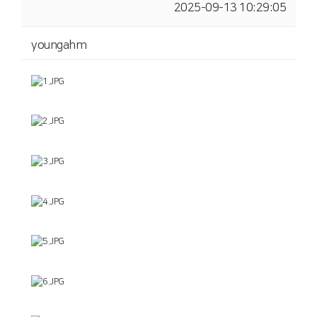
2025-09-13 10:29:05
youngahm